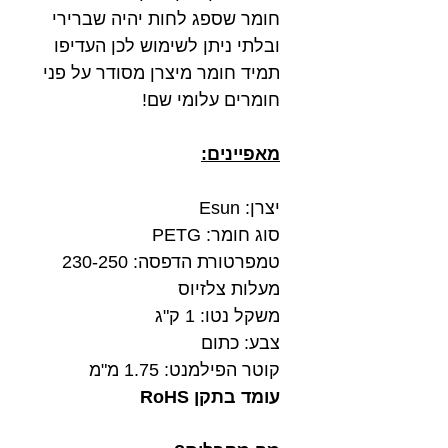
חומר שספג לחות יהיה שברירי
ובלתי ניתן לשימוש לכן העדיפו
תמיד חומר מיצרן מסודר על פני
חומרים עלומי שם!
מאפיינים:
יצרן: Esun
סוג חומר: PETG
טמפרטורת הדפסה: 230-250
מעלות צלזיוס
משקל נטו: 1 ק"ג
צבע: כתום
קוטר הפילמנט: 1.75 מ"מ
עומד בתקן RoHS