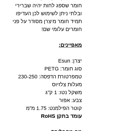
חומר שספג לחות יהיה שברירי
ובלתי ניתן לשימוש לכן העדיפו
תמיד חומר מיצרן מסודר על פני
חומרים עלומי שם!
מאפיינים:
יצרן: Esun
סוג חומר: PETG
טמפרטורת הדפסה: 230-250
מעלות צלזיוס
משקל נטו: 1 ק"ג
צבע: אפור
קוטר הפילמנט: 1.75 מ"מ
עומד בתקן RoHS