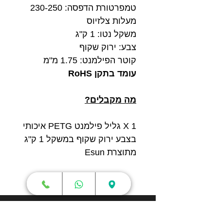
טמפרטורת הדפסה: 230-250
מעלות צלזיוס
משקל נטו: 1 ק"ג
צבע: ירוק שקוף
קוטר הפילמנט: 1.75 מ"מ
עומד בתקן RoHS
מה מקבלים?
1 X גליל פילמנט PETG איכותי
בצבע ירוק שקוף במשקל 1 ק"ג
מתוצרת Esun
חנות