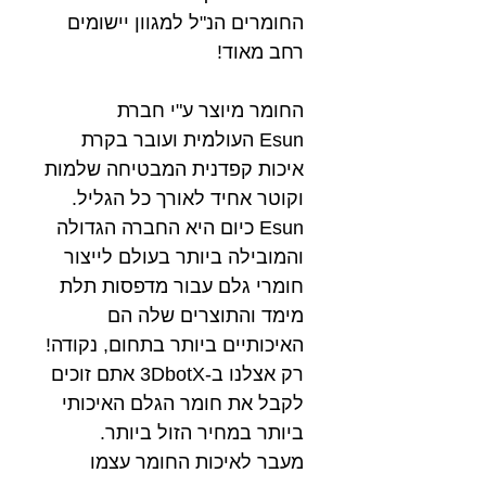
החומרים הנ"ל למגוון יישומים
רחב מאוד!
החומר מיוצר ע"י חברת
Esun העולמית ועובר בקרת
איכות קפדנית המבטיחה שלמות
וקוטר אחיד לאורך כל הגליל.
Esun כיום היא החברה הגדולה
והמובילה ביותר בעולם לייצור
חומרי גלם עבור מדפסות תלת
מימד והתוצרים שלה הם
האיכותיים ביותר בתחום, נקודה!
רק אצלנו ב-3DbotX אתם זוכים
לקבל את חומר הגלם האיכותי
ביותר במחיר הזול ביותר.
מעבר לאיכות החומר עצמו