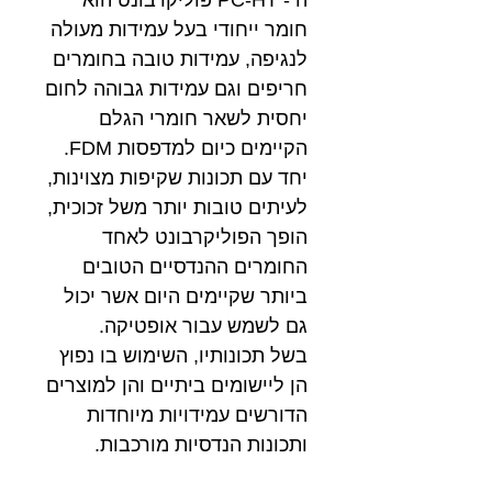
חומר ייחודי בעל עמידות מעולה
לנגיפה, עמידות טובה בחומרים
חריפים וגם עמידות גבוהה לחום
יחסית לשאר חומרי הגלם
הקיימים כיום למדפסות FDM.
יחד עם תכונות שקיפות מצוינות,
לעיתים טובות יותר משל זכוכית,
הופך הפוליקרבונט לאחד
החומרים ההנדסיים הטובים
ביותר שקיימים היום אשר יכול
גם לשמש עבור אופטיקה.
בשל תכונותיו, השימוש בו נפוץ
הן ליישומים ביתיים והן למוצרים
הדורשים עמידויות מיוחדות
ותכונות הנדסיות מורכבות.