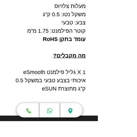
מעלות צלזיוס
משקל נטו: 0.5 ק"ג
צבע: טבעי
קוטר הפילמנט: 1.75 מ"מ
עומד בתקן RoHS
מה מקבלים?
1 X גליל פילמנט eSmooth
איכותי בצבע טבעי במשקל 0.5
ק"ג מתוצרת eSUN
חנות