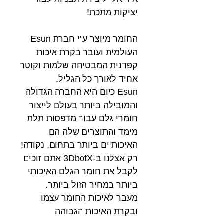
יציקות מתכת!
החומר מיוצר ע"י חברת Esun
העולמית ועובר בקרת איכות
קפדנית המבטיחה שלמות וקוטר
אחיד לאורך כל הגליל.
Esun כיום היא החברה הגדולה
והמובילה ביותר בעולם לייצור
חומרי גלם עבור מדפסות תלת
מימד והתוצרים שלה הם
האיכותיים ביותר בתחום, נקודה!
רק אצלנו ב-3DbotX אתם זוכים
לקבל את חומר הגלם האיכותי
ביותר במחיר הזול ביותר.
מעבר לאיכות החומר עצמו
ובקרת האיכות הגבוהה