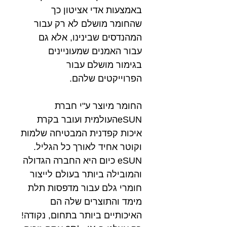
באמצעות אדי אציטון כך
שהחומר מושלם לא רק עבור
המהנדסים שבינינו, אלא גם
עבור האמנים שמעוניינים
בגימור מושלם עבור
הפרוייקטים שלהם.
החומר מיוצר ע"י חברת
eSUNהעולמית ועובר בקרת
איכות קפדנית המבטיחה שלמות
וקוטר אחיד לאורך כל הגליל.
eSUN כיום היא החברה הגדולה
והמובילה ביותר בעולם לייצור
חומרי גלם עבור מדפסות תלת
מימד והתוצרים שלה הם
האיכותיים ביותר בתחום, נקודה!