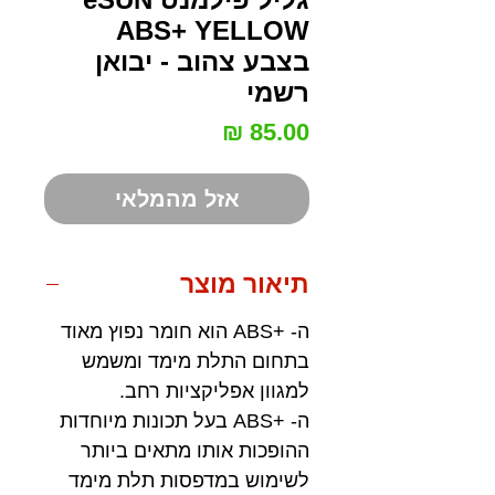
ABS+ YELLOW
בצבע צהוב - יבואן
רשמי
מחיר
אזל מהמלאי
תיאור מוצר
ה- +ABS הוא חומר נפוץ מאוד
בתחום התלת מימד ומשמש
למגוון אפליקציות רחב.
ה- +ABS בעל תכונות מיוחדות
ההופכות אותו מתאים ביותר
לשימוש במדפסות תלת מימד