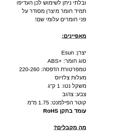
ובלתי ניתן לשימוש לכן העדיפו
תמיד חומר מיצרן מסודר על
פני חומרים עלומי שם!
מאפיינים:
יצרן: Esun
סוג חומר: +ABS
טמפרטורת הדפסה: 220-260
מעלות צלזיוס
משקל נטו: 1 ק"ג
צבע: צהוב
קוטר הפילמנט: 1.75 מ"מ
עומד בתקן RoHS
מה מקבלים?