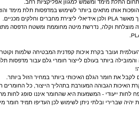
ות ההופכות אותו מתאים ביותר לשימוש במדפסות תלת מימד וה
ים וחלקים מכניים.
ולה והמובילה ביותר בעולם לייצור חומרי גלם עבור מדפסות ת
!
פח לחות ייעודי - המשמעות היא שהחומר איננו סופג לחות מה
יהיה שברירי ובלתי ניתן לשימוש לכן העדיפו תמיד חומר מי