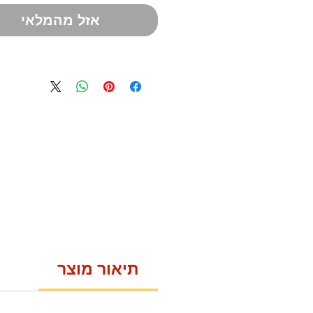
אזל מהמלאי
תיאור מוצר