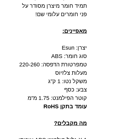
תמיד חומר מיצרן מסודר על
פני חומרים עלומי שם!
מאפיינים:
יצרן: Esun
סוג חומר: ABS
טמפרטורת הדפסה: 220-260
מעלות צלזיוס
משקל נטו: 1 ק"ג
צבע: כסף
קוטר הפילמנט: 1.75 מ"מ
עומד בתקן RoHS
מה מקבלים?