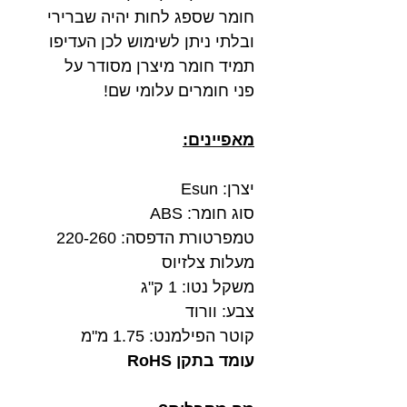
חומר שספג לחות יהיה שברירי
ובלתי ניתן לשימוש לכן העדיפו
תמיד חומר מיצרן מסודר על
פני חומרים עלומי שם!
מאפיינים:
יצרן: Esun
סוג חומר: ABS
טמפרטורת הדפסה: 220-260
מעלות צלזיוס
משקל נטו: 1 ק"ג
צבע: וורוד
קוטר הפילמנט: 1.75 מ"מ
עומד בתקן RoHS