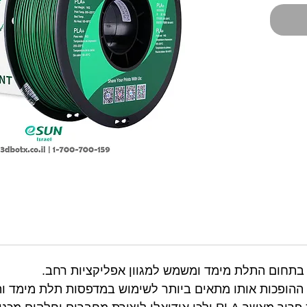
יוחדות ההופכות אותו מתאים ביותר לשימוש במדפסות תלת מימד