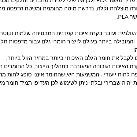
רת מחברים וחלקים מכניים.
PL.
ולה והמובילה ביותר בעולם לייצור חומרי גלם עבור מדפסות ת
!
פח לחות ייעודי - המשמעות היא שהחומר איננו סופג לחות מה
יהיה שברירי ובלתי ניתן לשימוש לכן העדיפו תמיד חומר מי