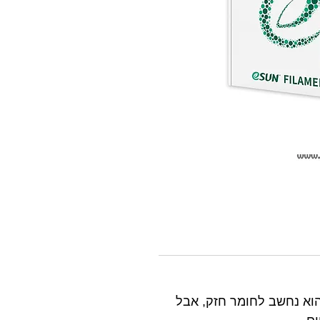
 והוא נחשב לחומר חזק, אבל