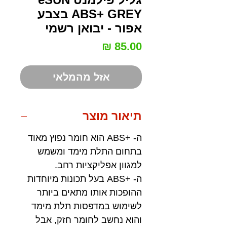
ABS+ GREY בצבע
אפור - יבואן רשמי
מחיר
אזל מהמלאי
תיאור מוצר
ה- +ABS הוא חומר נפוץ מאוד
בתחום התלת מימד ומשמש
למגוון אפליקציות רחב.
ה- +ABS בעל תכונות מיוחדות
ההופכות אותו מתאים ביותר
לשימוש במדפסות תלת מימד
והוא נחשב לחומר חזק, אבל