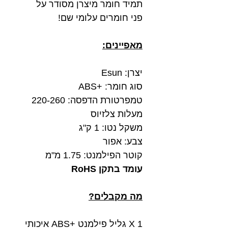
תמיד חומר מיצרן מסודר על
פני חומרים עלומי שם!
מאפיינים:
יצרן: Esun
סוג חומר: +ABS
טמפרטורת הדפסה: 220-260
מעלות צלזיוס
משקל נטו: 1 ק"ג
צבע: אפור
קוטר הפילמנט: 1.75 מ"מ
עומד בתקן RoHS
מה מקבלים?
1 X גליל פילמנט +ABS איכותי