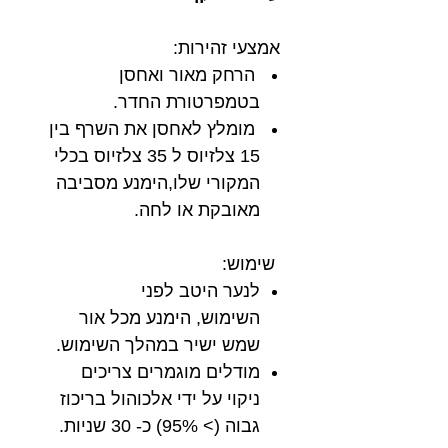
אמצעי זהירות:
הרחק מאור ואחסן
בטמפרטורת החדר.
מומלץ לאחסן את השרף בין
15 צלזיוס ל 35 צלזיוס בכלי
המקורי שלו,הימנע מסביבה
מאובקת או לחה.
שימוש:
לנער היטב לפני
השימוש, הימנע מכל אור
שמש ישיר במהלך השימוש.
מודלים מוגמרים צריכים
ניקוי על ידי אלכוהול בריכוז
גבוה (> 95%) כ- 30 שניות.