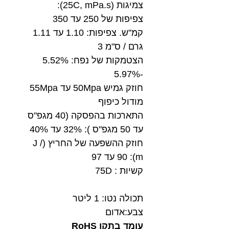
צמיגות (25C, mPa.s):
צפיפות של 250 עד 350
קמ"ש. צפיפות: 1.10 עד 1.11
גרם / ס"מ 3
הצטמקות של נפח: 5.52%
-5.97%
חוזק גמיש 50Mpa עד 55Mpa
מודול כיפוף
התארכות בהפסקה (40 מגפ"ס
עד 50 מגפ"ס ): 32% עד 40%
חוזק ההשפעה של החריץ (J /
m): 90 עד 97
קשיות : 75D
תכולה נטו: 1 ליטר
צבע:אדום
עומד בתקן RoHS