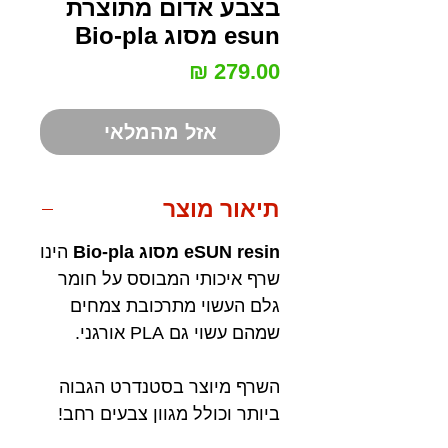
בצבע אדום מתוצרת
esun מסוג Bio-pla
מחיר
אזל מהמלאי
תיאור מוצר
eSUN resin
מסוג Bio-pla
הינו
שרף איכותי המבוסס על חומר
גלם העשוי מתרכובת צמחים
שמהם עשוי גם PLA אורגני.
השרף מיוצר בסטנדרט הגבוה
ביותר וכולל מגוון צבעים רחב!