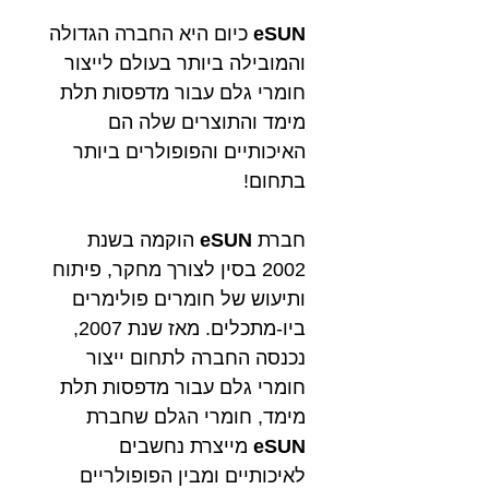
eSUN
כיום היא החברה הגדולה
והמובילה ביותר בעולם לייצור
חומרי גלם עבור מדפסות תלת
מימד והתוצרים שלה הם
האיכותיים והפופולרים ביותר
בתחום!
חברת
eSUN
הוקמה בשנת
2002 בסין לצורך מחקר, פיתוח
ותיעוש של חומרים פולימרים
ביו-מתכלים. מאז שנת 2007,
נכנסה החברה
לתחום ייצור
חומרי גלם עבור מדפסות תלת
מימד, חומרי הגלם שחברת
eSUN
מייצרת נחשבים
לאיכותיים ומבין הפופולריים