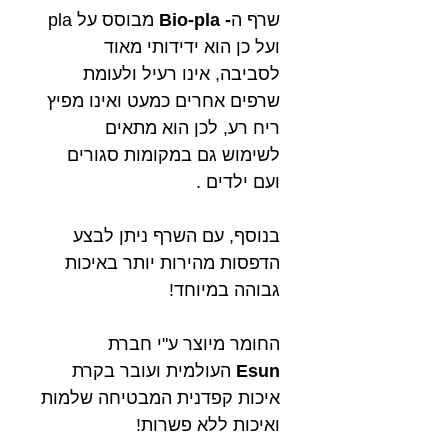
שרף ה
- Bio-pla
מבוסס על pla
ועל כן הוא ידידותי מאוד
לסביבה, אינו רעיל ולעומת
שרפים אחרים כמעט ואינו מפיץ
ריח רע, לכן הוא מתאים
לשימוש גם במקומות סגורים
ועם ילדים .
בנוסף, עם השרף ניתן לבצע
הדפסות מהירות יותר באיכות
גבוהה במיוחד!
החומר מיוצר ע"י חברת
Esun
העולמית ועובר בקרת
איכות קפדנית המבטיחה שלמות
ואיכות ללא פשרות!