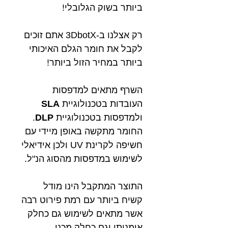
ביותר בשוק הגלובלי!
רק אצלנו ב-3DbotX אתם זוכים
לקבל את חומר הגלם האיכותי
ביותר במחיר הזול ביותר!
השרף מתאים למדפסות
העובדות בטכנולוגיית
SLA
ולמדפסות בטכנולוגיית
DLP
.
החומר מתקשה באופן מיידי עם
חשיפה לקרינת UV ולכן אידיאלי
לשימוש במדפסות מהסוג הנ"ל.
התוצר המתקבל הינו מודל
קשיח ביותר עם רמת פירוט רבה
אשר מתאים לשימוש גם כחלק
אומנותי וגם כחלק מכני.