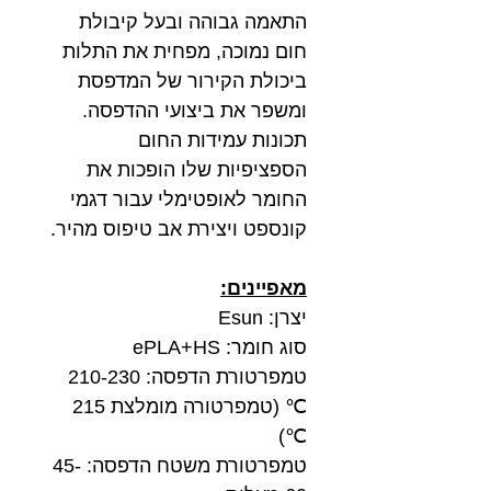
התאמה גבוהה ובעל קיבולת
חום נמוכה, מפחית את התלות
ביכולת הקירור של המדפסת
ומשפר את ביצועי ההדפסה.
תכונות עמידות החום
הספציפיות שלו הופכות את
החומר לאופטימלי עבור דגמי
קונספט ויצירת אב טיפוס מהיר.
מאפיינים:
יצרן: Esun
סוג חומר: ePLA+HS
טמפרטורת הדפסה: 210-230
℃ (טמפרטורה מומלצת 215
℃)
טמפרטורת משטח הדפסה: 45-