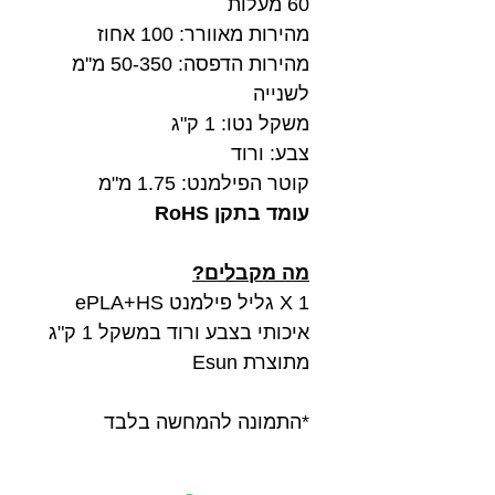
60 מעלות
מהירות מאוורר: 100 אחוז
מהירות הדפסה: 50-350 מ''מ
לשנייה
משקל נטו: 1 ק"ג
צבע: ורוד
קוטר הפילמנט: 1.75 מ"מ
עומד בתקן RoHS
מה מקבלים?
1 X גליל פילמנט ePLA+HS
איכותי בצבע ורוד במשקל 1 ק"ג
מתוצרת Esun
*התמונה להמחשה בלבד