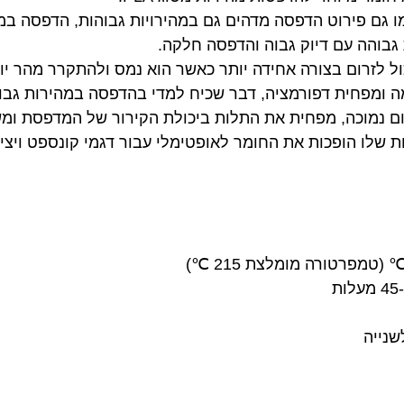
 גם פירוט הדפסה מדהים גם במהירויות גבוהות, הדפסה במה
גבוהה עם דיוק גבוה והדפסה חלקה.
ול לזרום בצורה אחידה יותר כאשר הוא נמס ולהתקרר מהר י
ומפחית דפורמציה, דבר שכיח למדי בהדפסה במהירות גבוה
ם נמוכה, מפחית את התלות ביכולת הקירור של המדפסת ומש
ת שלו הופכות את החומר לאופטימלי עבור דגמי קונספט ויצי