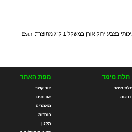
 תלת מימד
מפת האתר
לת מימד
צור קשר
דרכות
אודותינו
מאמרים
הורדות
תקנון
מדיניות משלוחים