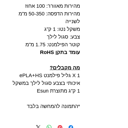
מהירות מאוורר: 100 אחוז
מהירות הדפסה: 50-350 מ''מ
לשנייה
משקל נטו: 1 ק"ג
צבע: סגול לילך
קוטר הפילמנט: 1.75 מ"מ
עומד בתקן RoHS
מה מקבלים?
1 X גליל פילמנט ePLA+HS
איכותי בצבע סגול לילך במשקל
1 ק"ג מתוצרת Esun
*התמונה להמחשה בלבד