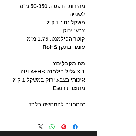
מהירות הדפסה: 50-350 מ''מ
לשנייה
משקל נטו: 1 ק"ג
צבע: ירוק
קוטר הפילמנט: 1.75 מ"מ
עומד בתקן RoHS
מה מקבלים?
1 X גליל פילמנט ePLA+HS
איכותי בצבע ירוק במשקל 1 ק"ג
מתוצרת Esun
*התמונה להמחשה בלבד