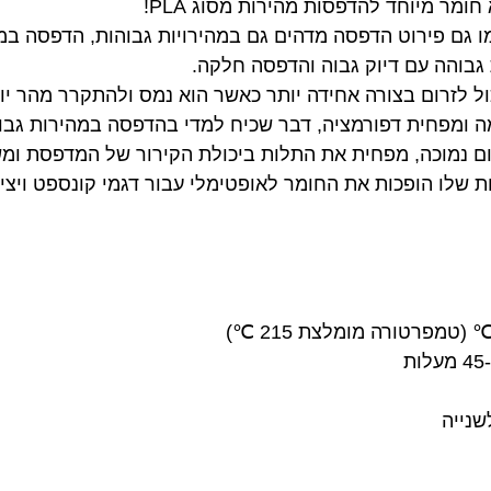
 גם פירוט הדפסה מדהים גם במהירויות גבוהות, הדפסה במה
גבוהה עם דיוק גבוה והדפסה חלקה.
ול לזרום בצורה אחידה יותר כאשר הוא נמס ולהתקרר מהר י
ומפחית דפורמציה, דבר שכיח למדי בהדפסה במהירות גבוה
ם נמוכה, מפחית את התלות ביכולת הקירור של המדפסת ומש
ת שלו הופכות את החומר לאופטימלי עבור דגמי קונספט ויצי