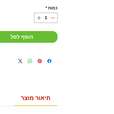
כמות
*
הוסף לסל
תיאור מוצר