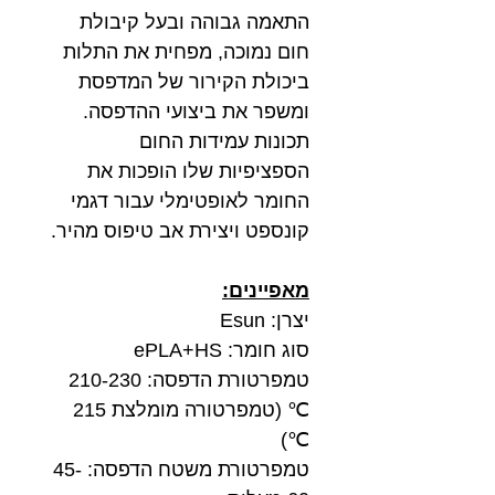
התאמה גבוהה ובעל קיבולת
חום נמוכה, מפחית את התלות
ביכולת הקירור של המדפסת
ומשפר את ביצועי ההדפסה.
תכונות עמידות החום
הספציפיות שלו הופכות את
החומר לאופטימלי עבור דגמי
קונספט ויצירת אב טיפוס מהיר.
מאפיינים:
יצרן: Esun
סוג חומר: ePLA+HS
טמפרטורת הדפסה: 210-230
℃ (טמפרטורה מומלצת 215
℃)
טמפרטורת משטח הדפסה: 45-