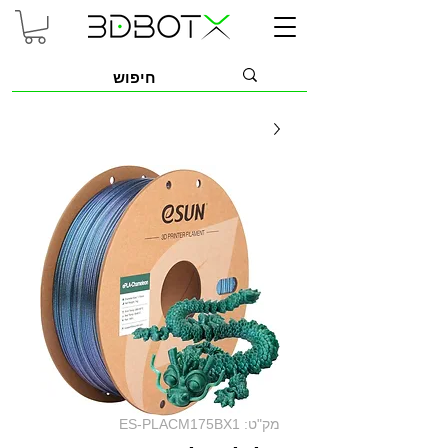
מק"ט: ES-PLACM175BX1