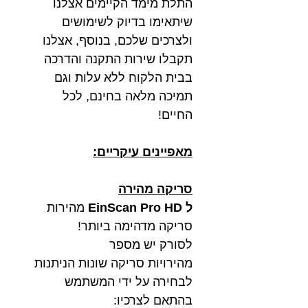
התלת מימד הקיימים אצלנו
שיתאימו בדיוק לשימושים
ולצרכים שלכם, בנוסף, אצלנו
תקבלו שירות התקנה והדרכה
בבית הלקוח ללא עלות וגם
תמיכה מלאה בחינם, לכל
החיים!
מאפיינים עיקריים:
סריקה מהירה
ל EinScan Pro HD
מהירות
סריקה מדהימה ביותר!
לסורק יש מספר
מהירויות סריקה שונות הניתנות
לבחירה על ידי המשתמש
בהתאם לצרכיו: