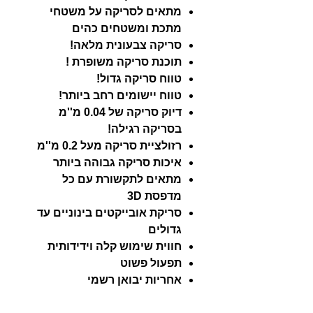
מתאים לסריקה על משטחי
מתכת ומשטחים כהים
סריקה צבעונית מלאה!
תוכנת סריקה משופרת !
טווח סריקה גדול!
טווח יישומים רחב ביותר!
דיוק סריקה של 0.04 מ''מ
בסריקה רגילה!
רזולציית סריקה מעל 0.2 מ''מ
איכות סריקה גבוהה ביותר
מתאים לתקשורת עם כל
מדפסת 3D
סריקת אובייקטים בינוניים עד
גדולים
חווית שימוש קלה וידידותית
תפעול פשוט
אחריות יבואן רשמי