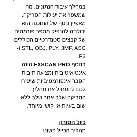
במהלך עיבוד הנתונים, מה
שמשפר את יעילות הסריקה.
מאפיין נוסף של התוכנה הוא
יכולתה להנפיק מספר פורמטים
של קבצים סטנדרטיים הכוללים
STL, OBJ, PLY, 3MF, ASC ו-
P3.
בנוסף,
EXSCAN PRO
הינה
אינטואיטיבית ומציעה תיבות
הסבר אינפורמטיביות שיעזרו
לכם להתחיל את תהליך
הסריקה שלב אחר שלב ללא
שום בעיות או קושי מיוחד.
כיול הסורק
תהליך הכיול פשוט