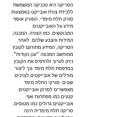
הסריקה היא טכניקה המשמשת
ללכידת צורת אובייקט באמצעות
סורק תלת מימדי. הסורק אוסף
מידע על האובייקטים
המבוקשים, כמו הצורה, המבנה,
המידות והצבע שלהם. לאחר
הסריקה, המידע מתורגם לקובץ
ממוחשב המכונה ״ענן נקודות״.
ניתן לערוך ולהדפיס את הקובץ
במדפסת תלת מימד וכך ליצור
מודלים של אובייקטים לצרכים
שונים. סורקי התלת מימד
מאפשרים לסרוק אובייקטים
קטנים כמו מפתחות ואף
אובייקטים גדולים כמו מטוסים.
סריקה תלת מימדית הינה