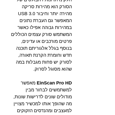
הסורק הוא מהירות סריקה
מהירה יותר וחיבור USB 3.0
המאפשר גם העברת נתונים
במהירות גבוהה אפילו כאשר
המשתמש סורק עצמים הכוללים
פרטים מורכבים או עדינים,
בנוסף בגלל אלגוריתם תוכנה
חדש וחומרת הקרנת תאורה,
לסורק יש פחות מגבלות במה
שהוא מסוגל לסרוק.
EinScan Pro HD
מאפשר
למשתמשים לבחור מבין
מודולים שונים לדרישות שונות,
מה שהופך אותו למכשיר מצויין
למעצבים ומהנדסים הזקוקים