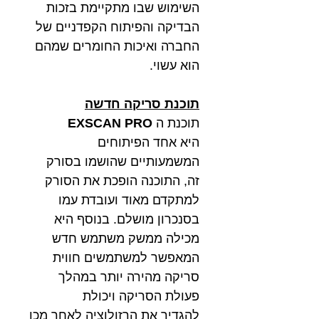
השימוש שבו מתקיימת בזכות
הבדיקה והפיתוח הקפדניים של
החברה ואיכות החומרים שמהם
הוא עשוי.
תוכנת סריקה חדשה
תוכנת ה
EXSCAN PRO
היא
אחד הפיתוחים
המשמעותיים שהושמו בסורק
זה, התוכנה הופכת את הסורק
למתקדם מאוד ועובדת עמו
בסנכרון מושלם. בנוסף היא
מכילה ממשק משתמש חדש
המאפשר למשתמשים חווית
סריקה מהירה יותר במהלך
פעולת הסריקה ויכולת
להגדיר את הרזולוציה לאחר מכן