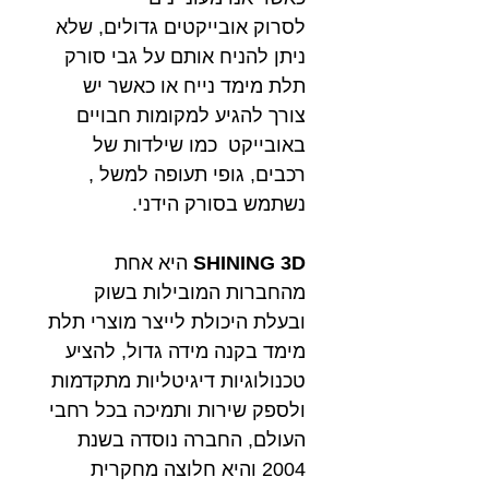
לסרוק אובייקטים גדולים, שלא
ניתן להניח אותם על גבי סורק
תלת מימד נייח או כאשר יש
צורך להגיע למקומות חבויים
באובייקט כמו שילדות של
רכבים, גופי תעופה למשל ,
נשתמש בסורק הידני.
SHINING 3D
היא אחת
מהחברות המובילות בשוק
ובעלת היכולת לייצר מוצרי תלת
מימד בקנה מידה גדול, להציע
טכנולוגיות דיגיטליות מתקדמות
ולספק שירות ותמיכה בכל רחבי
העולם, החברה נוסדה בשנת
2004 והיא חלוצה מחקרית