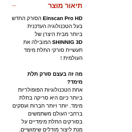
תיאור מוצר
Einscan Pro HD
הסורק החדש
בעל הטכנולוגיה העדכנית
ביותר מבית היצרן של
SHINNIG 3D
המובילה את
תעשיית סורקי התלת מימד
העולמית !
מה זה בעצם סורק תלת
מימד?
אחת הטכנולוגיות הפופולריות
ביותר כיום היא סריקה בתלת
מימד. יותר ויותר חברות ועסקים
ברחבי העולם משתמשים
בסורקים התלת מימדיים על
מנת ליצור מודלים שימושיים.