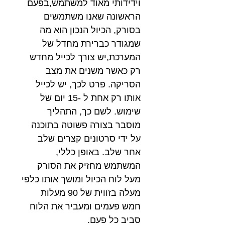
וידידותי מאוד למשתמש,בפעם
הראשונה שאנו משתמשים
בסורק, הכיול הנכון הוא מה
שמגודר כברירת מחדל של
המערכת,יש צורך לכייל מחדש
רק כאשר משנים את מצב
הסריקה. פרט לכך, יש לכייל
אותו רק אחת ל -15 יום של
שימוש. לשם כך, התהליך
מוסבר בצורה פשוטה בתוכנה
על ידי סרטונים קצרים שלב
אחר שלב. באופן כללי,
המשתמש מחזיק את הסורק
מעל לוח הכיול ומושך אותו כלפי
מעלה בזווית של 90 מעלות
חמש פעמים ומעביר את הלוח
סביב כל פעם.