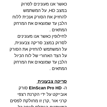
כאשר אנו מעונינים לסרוק
במצב HD, על המשתמש
להחזיק את הסורק אנכית ללוח
הלבן עד שמוצאים את המרחק
המתאים .
לחילופין כאשר אנו מעונינים
לסרוק במצב סריקה צבעונית,
על המשתמש להחזיק את הסורק
על הצד האחורי של לוח הכיול
הלבן עד שמוצאים את המרחק
המתאים .
סריקה צבעונית
ה-
EinScan Pro HD
סורק
אובייקט על ידי הקרנת רצפי
קרני אור ,קרן זו מחולקת לפסים