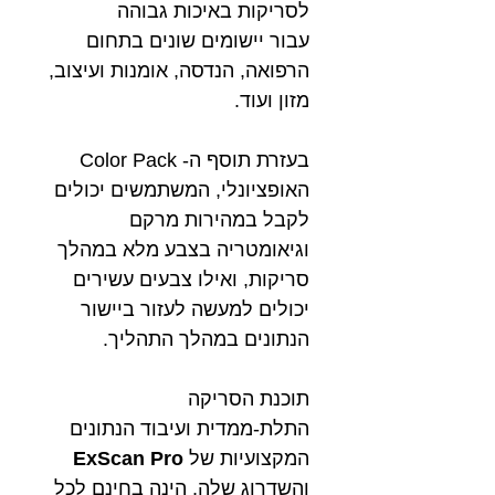
לסריקות באיכות גבוהה
עבור יישומים שונים בתחום
הרפואה, הנדסה, אומנות ועיצוב,
מזון ועוד.
בעזרת תוסף ה- Color Pack
האופציונלי, המשתמשים יכולים
לקבל במהירות מרקם
וגיאומטריה בצבע מלא במהלך
סריקות, ואילו צבעים עשירים
יכולים למעשה לעזור ביישור
הנתונים במהלך התהליך.
תוכנת הסריקה
התלת-ממדית ועיבוד הנתונים
המקצועיות של
ExScan Pro
והשדרוג שלה, הינה בחינם לכל