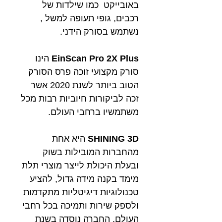
באובייקט כמו שילדות של
רכבים, גופי תעופה למשל ,
נשתמש בסורק הידני.
EinScan Pro 2X Plus
הינו
סורק מקצועי זוכה פרס הסורק
הטוב ביותר לשנת 2020 אשר
זכה לביקורות חיוביות רבות מכל
משתמשיו ברחבי העולם.
SHINING 3D
היא אחת
מהחברות המובילות בשוק
ובעלת היכולת לייצר מוצרי תלת
מימד בקנה מידה גדול, להציע
טכנולוגיות דיגיטליות מתקדמות
ולספק שירות ותמיכה בכל רחבי
העולם, החברה נוסדה בשנת