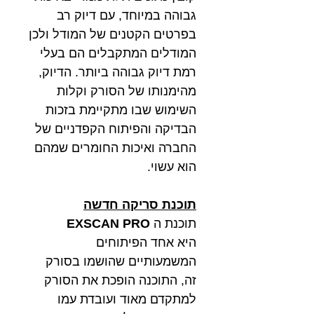
גבוהה במיוחד, עם דיוק רב
בפרטים הקטנים של המודל ולכן
המודלים המתקבלים הם בעלי
רמת דיוק גבוהה ביותר. הדיוק,
מהימנותו של הסורק וקלות
השימוש שבו מתקיימת בזכות
הבדיקה והפיתוח הקפדניים של
החברה ואיכות החומרים שמהם
הוא עשוי.
תוכנת סריקה חדשה
תוכנת ה
EXSCAN PRO
היא
אחד הפיתוחים
המשמעותיים שהושמו בסורק
זה, התוכנה הופכת את הסורק
למתקדם מאוד ועובדת עמו