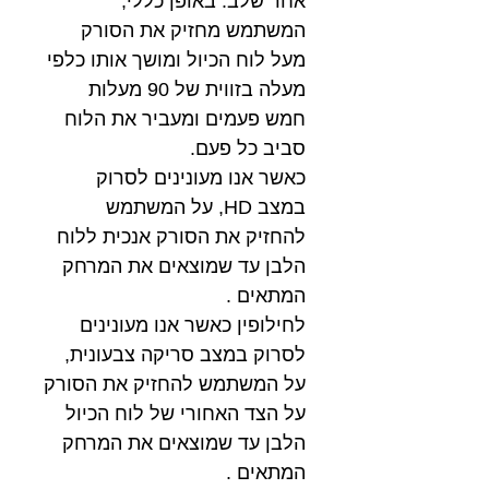
אחר שלב. באופן כללי,
המשתמש מחזיק את הסורק
מעל לוח הכיול ומושך אותו כלפי
מעלה בזווית של 90 מעלות
חמש פעמים ומעביר את הלוח
סביב כל פעם.
כאשר אנו מעונינים לסרוק
במצב HD, על המשתמש
להחזיק את הסורק אנכית ללוח
הלבן עד שמוצאים את המרחק
המתאים .
לחילופין כאשר אנו מעונינים
לסרוק במצב סריקה צבעונית,
על המשתמש להחזיק את הסורק
על הצד האחורי של לוח הכיול
הלבן עד שמוצאים את המרחק
המתאים .