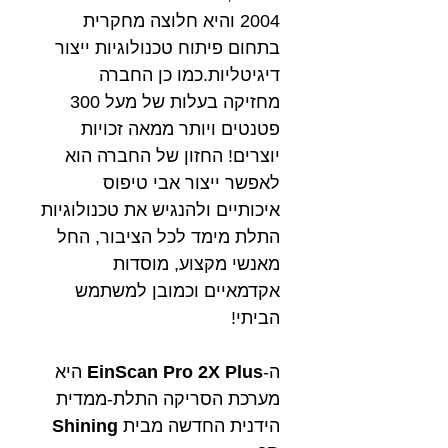
2004 והיא חלוצה מחקרית
בתחום פיתוח טכנולוגיות ייצור
דיגיטליות.כמו כן החברה
מחזיקה בעלות של מעל 300
פטנטים ויותר ממאה זכויות
יוצרים! החזון של החברה הוא
לאפשר ייצור אבי טיפוס
איכותיים ולהנגיש את טכנולוגיות
התלת מימד לכל הציבור, החל
מאנשי מקצוע, מוסדות
אקדמאיים וכמובן למשתמש
הביתי!
ה-
EinScan Pro 2X Plus
היא
מערכת הסריקה התלת-ממדית
הידנית החדשה מבית
Shining