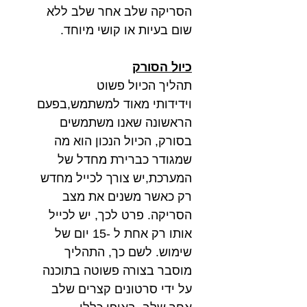
הסריקה שלב אחר שלב ללא
שום בעיות או קושי מיוחד.
כיול הסורק
תהליך הכיול פשוט
וידידותי מאוד למשתמש,בפעם
הראשונה שאנו משתמשים
בסורק, הכיול הנכון הוא מה
שמגודר כברירת מחדל של
המערכת,יש צורך לכייל מחדש
רק כאשר משנים את מצב
הסריקה. פרט לכך, יש לכייל
אותו רק אחת ל -15 יום של
שימוש. לשם כך, התהליך
מוסבר בצורה פשוטה בתוכנה
על ידי סרטונים קצרים שלב