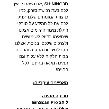
SHINING3D
,אנו נשמח לייעץ
לכם בעת רכישת סורק, כמו
כן צוות המומחים שלנו יעניק
לכם את כל המידע על סורקי
התלת מימד הקיימים אצלנו
שיתאימו בדיוק לשימושים
ולצרכים שלכם, בנוסף, אצלנו
תקבלו שירות התקנה והדרכה
בבית הלקוח ללא עלות וגם
תמיכה מלאה בחינם, לכל
החיים!
מאפיינים עיקריים:
סריקה מהירה
ל EinScan Pro 2X
Plus
מהירות סריקה מדהימה