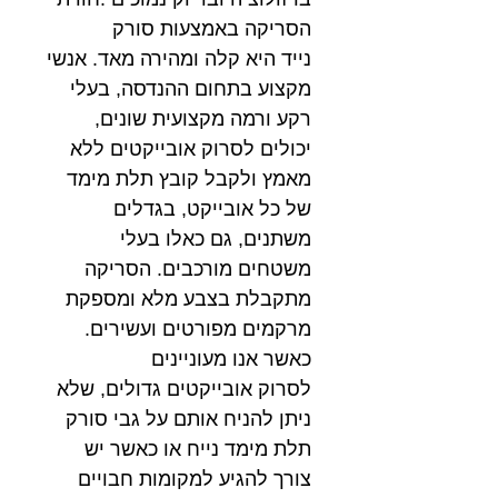
הסריקה באמצעות סורק
נייד היא קלה ומהירה מאד. אנשי
מקצוע בתחום ההנדסה, בעלי
רקע ורמה מקצועית שונים,
יכולים לסרוק אובייקטים ללא
מאמץ ולקבל קובץ תלת מימד
של כל אובייקט, בגדלים
משתנים, גם כאלו בעלי
משטחים מורכבים. הסריקה
מתקבלת בצבע מלא ומספקת
מרקמים מפורטים ועשירים.
כאשר אנו מעוניינים
לסרוק אובייקטים גדולים, שלא
ניתן להניח אותם על גבי סורק
תלת מימד נייח או כאשר יש
צורך להגיע למקומות חבויים