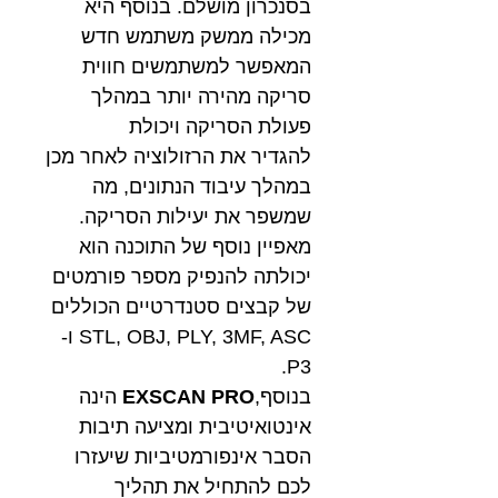
בסנכרון מושלם. בנוסף היא
מכילה ממשק משתמש חדש
המאפשר למשתמשים חווית
סריקה מהירה יותר במהלך
פעולת הסריקה ויכולת
להגדיר את הרזולוציה לאחר מכן
במהלך עיבוד הנתונים, מה
שמשפר את יעילות הסריקה.
מאפיין נוסף של התוכנה הוא
יכולתה להנפיק מספר פורמטים
של קבצים סטנדרטיים הכוללים
STL, OBJ, PLY, 3MF, ASC ו-
P3.
בנוסף,
EXSCAN PRO
הינה
אינטואיטיבית ומציעה תיבות
הסבר אינפורמטיביות שיעזרו
לכם להתחיל את תהליך