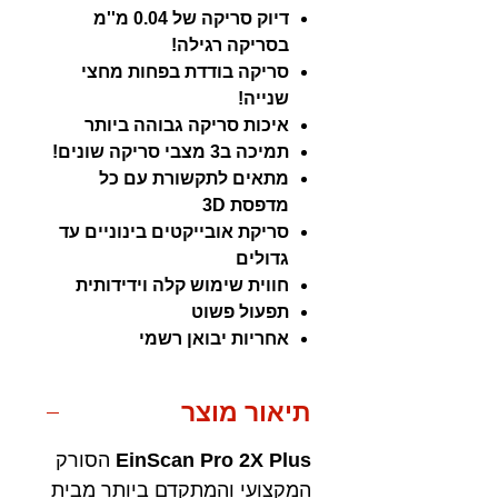
דיוק סריקה של 0.04 מ''מ
בסריקה רגילה!
סריקה בודדת בפחות מחצי
שנייה!
איכות סריקה גבוהה ביותר
תמיכה ב3 מצבי סריקה שונים!
מתאים לתקשורת עם כל
מדפסת 3D
סריקת אובייקטים בינוניים עד
גדולים
חווית שימוש קלה וידידותית
תפעול פשוט
אחריות יבואן רשמי
תיאור מוצר
EinScan Pro 2X Plus
הסורק
המקצועי והמתקדם ביותר מבית