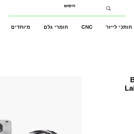
חותכי לייזר
CNC
חומרי גלם
מיוחדים
Bam
La