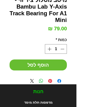
Bambu Lab Y-Axis
Track Bearing For A1
Mini
מחיר
כמות
*
הוסף לסל
חנות
מדפסות תלת מימד