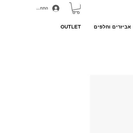
התחבר/הירשם
אביזרים וחלפים
OUTLET