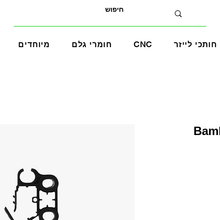
חותכי לייזר
CNC
חומרי גלם
מיוחדים
Bambu 