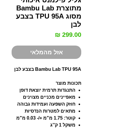
מתוצרת Bambu Lab
מסוג TPU 95A בצבע
לבן
מחיר
אזל מהמלאי
Bambu Lab TPU 95A בצבע לבן
תכונות מוצר
התנגדות תרמית יוצאת דופן
מאפיינים מכניים מצוינים
חוזק השפעה ועמידות גבוהה
מתאים למטרות הנדסיות
קוטר: 1.75 מ"מ +/- 0.03 מ"מ
משקל 1 ק''ג