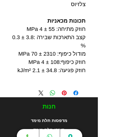
צלזיוס
תכונות מכאניות
חוזק מתיחה: 55 ± 4 MPa
קצב התארכות שבירה :3.8 ± 0.3
%
מודול כיפוף: 2310 ± 70 MPa
חוזק כיפוף:108 ± 4 MPa
חוזק פגיעה: 34.8 ± 2.1 kJ/m²
חנות
מדפסות תלת מימד
סורקי תלת מימד