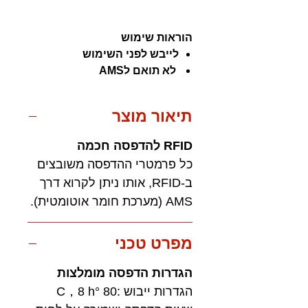
הוראות שימוש
לייבש לפני השימוש
לא תואם לAMS
תיאור מוצר
RFID להדפסה חכמה
כל פרמטרי ההדפסה משובצים
ב-RFID, אותו ניתן לקרוא דרך
AMS (מערכת חומר אוטומטית).
מפרט טכני
הגדרות הדפסה מומלצות
הגדרות ייבוש :80 °C，8 h