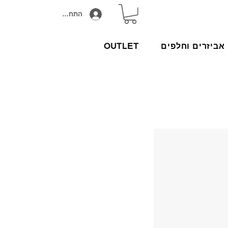
התחבר/הירשם
אביזרים וחלפים
OUTLET