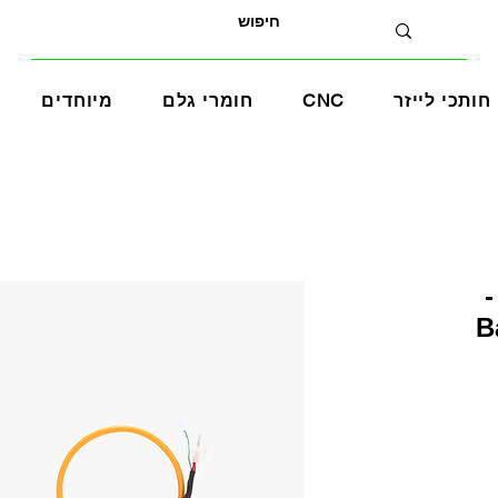
חותכי לייזר
CNC
חומרי גלם
מיוחדים
B