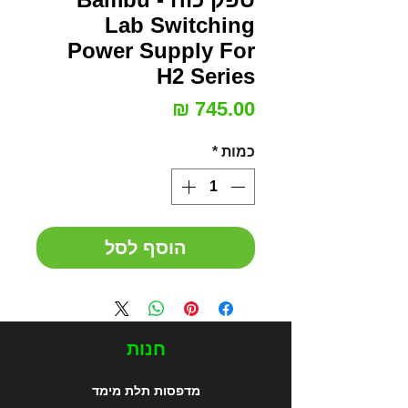
Lab Switching
Power Supply For
H2 Series
מחיר
כמות
*
הוסף לסל
חנות
מדפסות תלת מימד