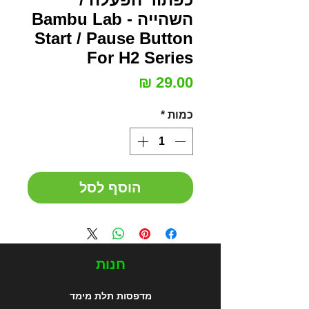
השהייה - Bambu Lab
Start / Pause Button
For H2 Series
מחיר
כמות
*
הוסף לסל
חנות
מדפסות תלת מימד