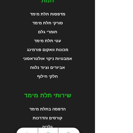
חנות
מדפסות תלת מימד
סורקי תלת מימד
חומרי גלם
עטי תלת מימד
מכונות וואקום פורמינג
אמבטיות ניקוי אולטראסוני
אביזרים וציוד נלווה
חלקי חילוף
שירותי תלת מימד
הדפסה בתלת מימד
קורסים והדרכות
גלריה