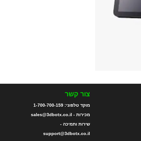
צור קשר
מוקד טלפוני:
1-700-700-159
מכירות - sales@3dbotx.co.il
שירות ותמיכה -
support@3dbotx.co.il