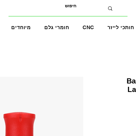
חותכי לייזר
CNC
חומרי גלם
מיוחדים
- Bambu
La