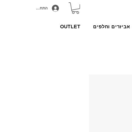
התחבר/הירשם
אביזרים וחלפים
OUTLET