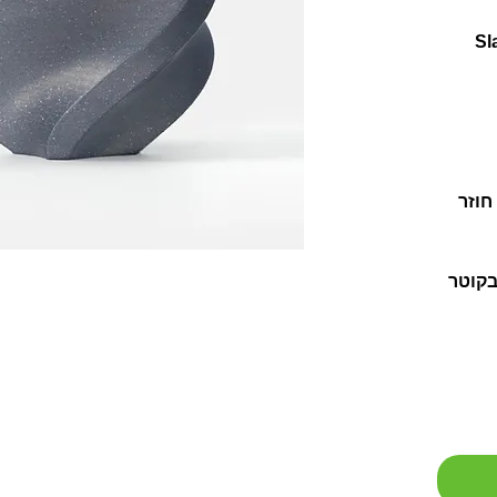
חוזר
בקוטר