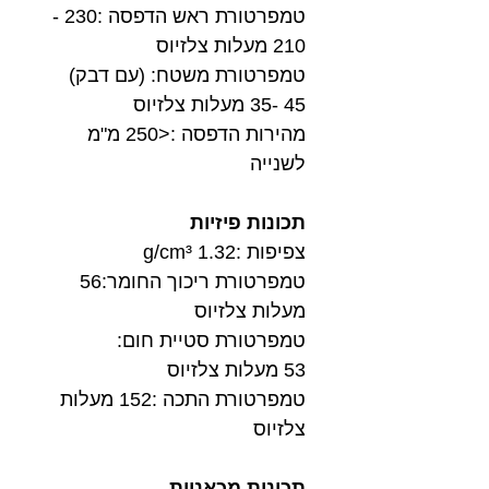
טמפרטורת ראש הדפסה :230 -
210 מעלות צלזיוס
טמפרטורת משטח: (עם דבק)
45 -35 מעלות צלזיוס
מהירות הדפסה :<250 מ"מ
לשנייה
תכונות פיזיות
צפיפות :1.32 g/cm³
טמפרטורת ריכוך החומר:56
מעלות צלזיוס
טמפרטורת סטיית חום:
53 מעלות צלזיוס
טמפרטורת התכה :152 מעלות
צלזיוס
תכונות מכאניות