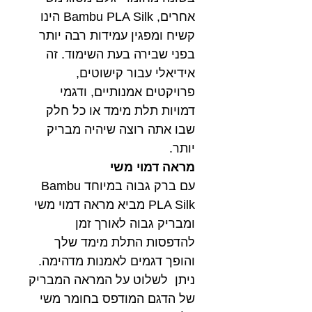
אחרים, Bambu PLA Silk הינו
קשיח ומפגין עמידות רבה יותר
בפני שבירה בעת השימוד. זה
אידיאלי עבור קישוטים,
פרויקטים אמנותיים, ודגמי
דמויות תלת מימד או כל חלק
שבו אתה רוצה שיהיה מבריק
יותר.
מראה דמוי משי
עם ברק גבוה במיוחד Bambu
PLA Silk מביא מראה דמוי משי
ומבריק גבוה לאורך זמן
להדפסות התלת מימד שלך
והופך דגמים לאמנות מדהימה.
ניתן לשלוט על המראה המבריק
של הדגם המודפס בחומר משי