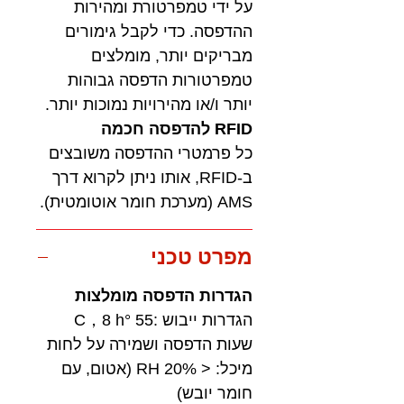
על ידי טמפרטורת ומהירות
ההדפסה. כדי לקבל גימורים
מבריקים יותר, מומלצים
טמפרטורות הדפסה גבוהות
יותר ו/או מהירויות נמוכות יותר.
RFID להדפסה חכמה
כל פרמטרי ההדפסה משובצים
ב-RFID, אותו ניתן לקרוא דרך
AMS (מערכת חומר אוטומטית).
מפרט טכני
הגדרות הדפסה מומלצות
הגדרות ייבוש :55 °C，8 h
שעות הדפסה ושמירה על לחות
מיכל: < 20% RH (אטום, עם
חומר יובש)