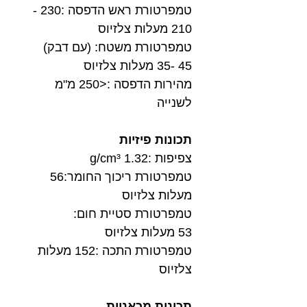
טמפרטורת ראש הדפסה :230 -
210 מעלות צלזיוס
טמפרטורת משטח: (עם דבק)
45 -35 מעלות צלזיוס
מהירות הדפסה :<250 מ"מ
לשנייה
תכונות פיזיות
צפיפות :1.32 g/cm³
טמפרטורת ריכוך החומר:56
מעלות צלזיוס
טמפרטורת סטיית חום:
53 מעלות צלזיוס
טמפרטורת התכה :152 מעלות
צלזיוס
תכונות מכאניות