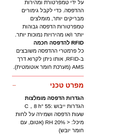
על ידי טמפרטורת ומהירות
ההדפסה. כדי לקבל גימורים
מבריקים יותר, מומלצים
טמפרטורות הדפסה גבוהות
יותר ו/או מהירויות נמוכות יותר.
RFID להדפסה חכמה
כל פרמטרי ההדפסה משובצים
ב-RFID, אותו ניתן לקרוא דרך
AMS (מערכת חומר אוטומטית).
מפרט טכני
הגדרות הדפסה מומלצות
הגדרות ייבוש :55 °C，8 h
שעות הדפסה ושמירה על לחות
מיכל: < 20% RH (אטום, עם
חומר יובש)