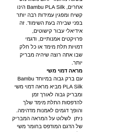
אחרים, Bambu PLA Silk הינו
קשיח ומפגין עמידות רבה יותר
בפני שבירה בעת השימוד. זה
אידיאלי עבור קישוטים,
פרויקטים אמנותיים, ודגמי
דמויות תלת מימד או כל חלק
שבו אתה רוצה שיהיה מבריק
יותר.
מראה דמוי משי
עם ברק גבוה במיוחד Bambu
PLA Silk מביא מראה דמוי משי
ומבריק גבוה לאורך זמן
להדפסות התלת מימד שלך
והופך דגמים לאמנות מדהימה.
ניתן לשלוט על המראה המבריק
של הדגם המודפס בחומר משי