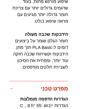
שיפוע מורגש פחות, בעוד
שדגמים גדולים יותר עם צריכת
חומר גדולה יותר מגיעים עם
מראה שיפוע בולט.
הידבקות שכבה מעולה
חומר הגלם שומר על ביצועים
דומים ל-PLA Basic תוך מתן
הידבקות וקשיחות שכבה חזקה
עוד יותר, ומפחית את הסיכון
לשבירת חלקים מודפסים.
מפרט טכני
הגדרות הדפסה מומלצות
הגדרות ייבוש :55 °C，8 h