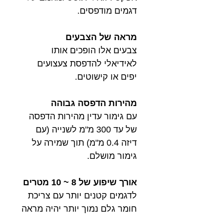
דגמים מודפסים.
מראה של הצבעים
צבעים אלו הופכים אותו
לאידיאלי להדפסת צעצועים
יפים או קישוטים.
מהירות הדפסה גבוהה
עם גימור עדין מהירות הדפסה
של עד 300 מ"מ לשנייה (עם
דיזה 0.4 מ"מ) תוך שמירה על
גימור מושלם.
אורך שיפוע של 8 ~ 10 מטרים
לדגמים קטנים יותר עם צריכת
חומר גלם נמוך יותר יהיה מראה