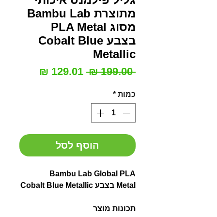
מתוצרת Bambu Lab
מסוג PLA Metal
בצבע Cobalt Blue
Metallic
מחיר
מחיר
 ‏199.00 ‏₪ 
רגיל
מבצע
כמות
*
הוסף לסל
Bambu Lab Global PLA
Metal בצבע Cobalt Blue Metallic
תכונות מוצר