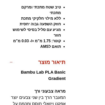
טיב שטח מתכתי ומרקם
מתכתי
ללא מילוי חלקיקי מתכת
חוזק השפעה גבוה יחסית
מגיע עם סליל בסיסי לשימוש
חוזר
קוטר: 1.75 מ"מ +/- 0.03 מ"מ
תואם לAMS
תיאור מוצר
Bambu Lab PLA Basic
Gradient
מראה צבעוני ורך
המעבר הרך בין שני צבעים יוצר
אפקט ויזואלי תוסס ומהמם על