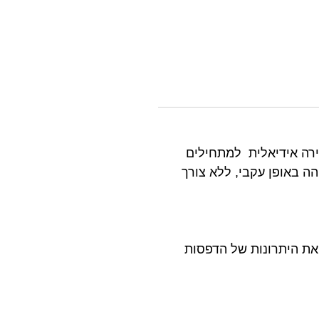
ותו לבחירה אידיאלית למתחילים
באיכות גבוהה באופן עקבי, ללא צורך
. חווה את היתרונות של הדפסות