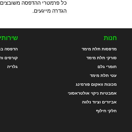
הגדרה מייגעים.
חנות
שירותי
מדפסות תלת מימד
הדפסה בת
סורקי תלת מימד
קורסים וה
חומרי גלם
גלריה
עטי תלת מימד
מכונות וואקום פורמינג
אמבטיות ניקוי אולטראסוני
אביזרים וציוד נלווה
חלקי חילוף