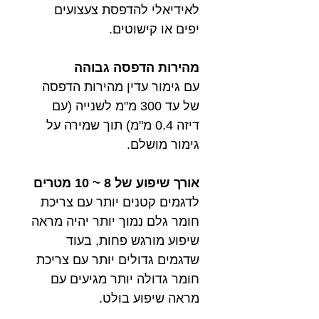
לאידיאלי להדפסת צעצועים
יפים או קישוטים.
מהירות הדפסה גבוהה
עם גימור עדין מהירות הדפסה
של עד 300 מ"מ לשנייה (עם
דיזה 0.4 מ"מ) תוך שמירה על
גימור מושלם.
אורך שיפוע של 8 ~ 10 מטרים
לדגמים קטנים יותר עם צריכת
חומר גלם נמוך יותר יהיה מראה
שיפוע מורגש פחות, בעוד
שדגמים גדולים יותר עם צריכת
חומר גדולה יותר מגיעים עם
מראה שיפוע בולט.