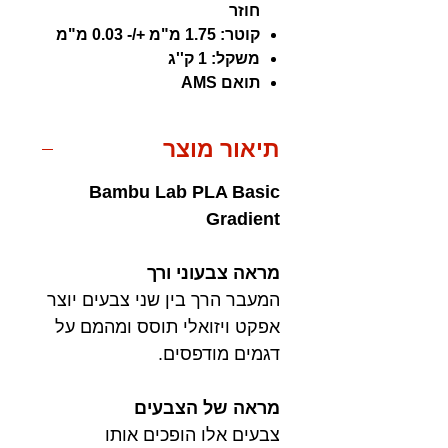
חוזר
קוטר: 1.75 מ"מ +/- 0.03 מ"מ
משקל: 1 ק''ג
תואם AMS
תיאור מוצר
Bambu Lab PLA Basic
Gradient
מראה צבעוני ורך
המעבר הרך בין שני צבעים יוצר
אפקט ויזואלי תוסס ומהמם על
דגמים מודפסים.
מראה של הצבעים
צבעים אלו הופכים אותו