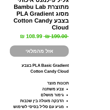
מתוצרת Bambu Lab
מסוג PLA Gradient
בצבע Cotton Candy
Cloud
מחיר
מחיר
 ‏199.00 ‏₪ 
רגיל
מבצע
אזל מהמלאי
PLA Basic Gradient בצבע
Cotton Candy Cloud
תכונות מוצר
צבע משתנה
גימור מושלם
הדבקה מעולה בין שכבות
מגיע עם סליל בסיסי לשימוש