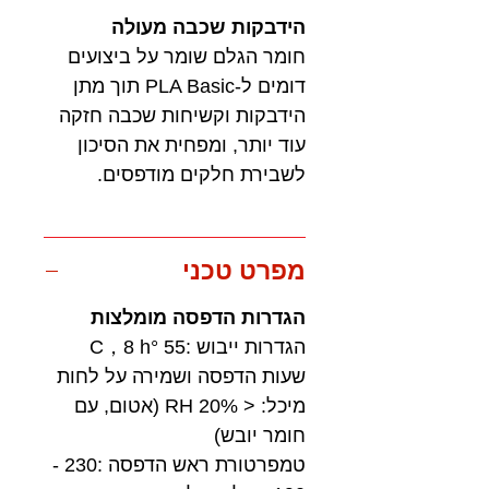
הידבקות שכבה מעולה
חומר הגלם שומר על ביצועים
דומים ל-PLA Basic תוך מתן
הידבקות וקשיחות שכבה חזקה
עוד יותר, ומפחית את הסיכון
לשבירת חלקים מודפסים.
מפרט טכני
הגדרות הדפסה מומלצות
הגדרות ייבוש :55 °C，8 h
שעות הדפסה ושמירה על לחות
מיכל: < 20% RH (אטום, עם
חומר יובש)
טמפרטורת ראש הדפסה :230 -