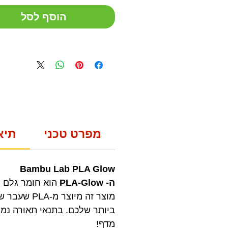
הוסף לסל
מפרט טכני
תיא
Bambu Lab PLA Glow
ה- PLA-Glow
הוא חומר גלם חד
מוצר זה מי
ביותר שלכם. בתנאי תאורה נמוכ
מדף!