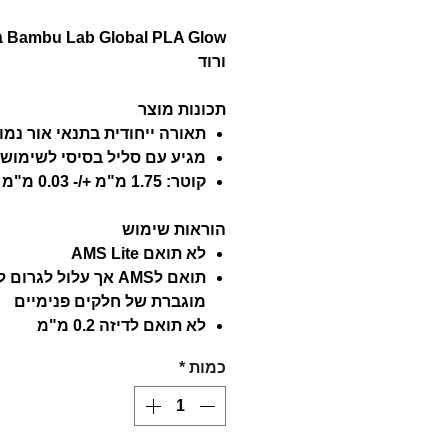
 Glow
ורוד
תכונות מוצר
תאורה ייחודית בתנאי אור נמו
מגיע עם סליל בסיסי לשימוש 
קוטר: 1.75 מ"מ +/- 0.03 מ"מ
הוראות שימוש
לא תואם AMS Lite
תואם לAMS אך עלול לגר
מוגברת של חלקים פנימיים
לא תואם לדיזה 0.2 מ"מ
כמות
*