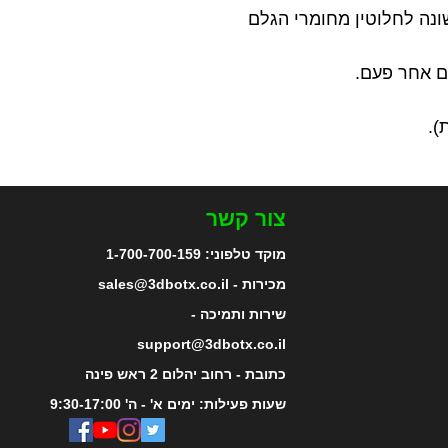
שונה לחלוטין מחומרי הגלם
צור קשר
מוקד טלפוני:
1-700-700-159
מכירות - sales@3dbotx.co.il
שירות ותמיכה -
support@3dbotx.co.il
כתובת - רחוב יהלום 2 ראש פינה
שעות פעילות: ימים א' - ה' 9:30-17:00