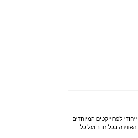
ואלי ייחודי לפרוייקטים המיוחדים
האווירה בכל חדר ועל כל