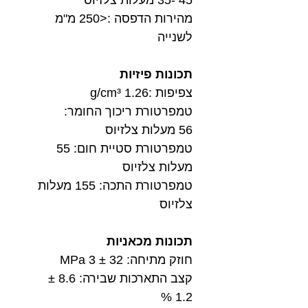
מהירות הדפסה :<250 מ"מ
לשנייה
תכונות פיזיות
צפיפות :1.26 g/cm³
טמפרטורת ריכוך החומר:
56 מעלות צלזיוס
טמפרטורת סטיית חום: 55
מעלות צלזיוס
טמפרטורת התכה: 155 מעלות
צלזיוס
תכונות מכאניות
חוזק מתיחה: 32 ± 3 MPa
קצב התארכות שבירה: 8.6 ±
1.2 %