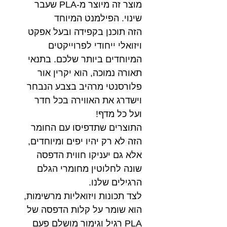
מוצר זה מיוצר מ-PLA שעבר
שינוי. הפילמנט המיוחד
הזה תוכנן בקפידה ובעל אפקט
ויזואלי ייחודי לפרוייקטים
המיוחדים ביותר שלכם. בתנאי
תאורה נמוכה, הוא יקרין אור
פלורסנטי מרהיב בצבע הנבחר
וישדרג את האווירה בכל חדר
ועל כל מדף!
התוצרים שתדפיסו עם החומר
הזה לא רק יהיו יפים ומיוחדים,
אלא גם יעניקו חווית הדפסה
שונה לחלוטין מחומרי הגלם
הרגילים שלנו.
לצד תכונות ויזואליות מרשימות,
הוא שומר על קלות הדפסה של
PLA רגיל וגימור מושלם פעם