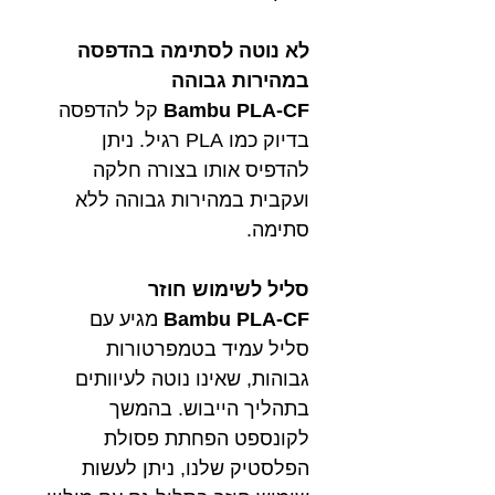
לא נוטה לסתימה בהדפסה
במהירות גבוהה
Bambu PLA-CF
קל להדפסה
בדיוק כמו PLA רגיל. ניתן
להדפיס אותו בצורה חלקה
ועקבית במהירות גבוהה ללא
סתימה.
סליל לשימוש חוזר
Bambu PLA-CF
מגיע עם
סליל עמיד בטמפרטורות
גבוהות, שאינו נוטה לעיוותים
בתהליך הייבוש. בהמשך
לקונספט הפחתת פסולת
הפלסטיק שלנו, ניתן לעשות