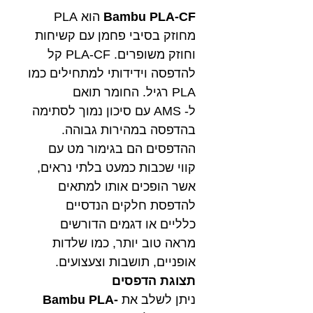
Bambu PLA-CF
הוא PLA
מחוזק בסיבי פחמן עם קשיחות
וחוזק משופרים. PLA-CF קל
להדפסה וידידותי למתחילים כמו
PLA רגיל. החומר תואם
ל- AMS עם סיכון נמוך לסתימה
בהדפסה במהירות גבוהה.
ההדפסים הם בגימור מט עם
קווי שכבות כמעט בלתי נראים,
אשר הופכים אותו למתאים
להדפסת חלקים הנדסיים
כלליים או דגמים הדורשים
מראה טוב יותר, כמו שלדות
אופניים, תושבות וצעצועים.
תצוגת הדפסים
ניתן לשלב את
Bambu PLA-