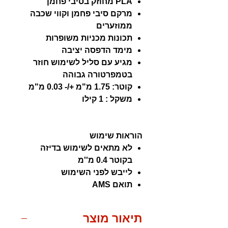
PLA מחוזק בסיבי פחמן
מרקם סיבי פחמן וקווי שכבה
ממוזערים
תכונות מכניות משופרות
מימד הדפסה יציבה
מגיע עם סליל לשימוש חוזר
בטמפרטורה גבוהה
קוטר: 1.75 מ"מ +/- 0.03 מ"מ
משקל : 1 קילו
הוראות שימוש
לא מתאים לשימוש בדיזה
בקוטר 0.4 מ''מ
לייבש לפני השימוש
תואם AMS
תיאור מוצר