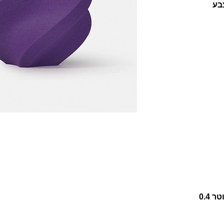
Bambu Lab בצבע
לא מתאים לשימוש בדיזה בקוטר 0.4