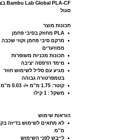
 Global PLA-CF
סגול
תכונות מוצר
PLA מחוזק בסיבי פחמן
מרקם סיבי פחמן וקווי שכבה
ממוזערים
תכונות מכניות משופרות
מימד הדפסה יציבה
מגיע עם סליל לשימוש חוזר
בטמפרטורה גבוהה
קוטר: 1.75 מ"מ +/- 0.03 מ"מ
משקל : 1 קילו
הוראות שימוש
מ''מ
לייבש לפני השימוש