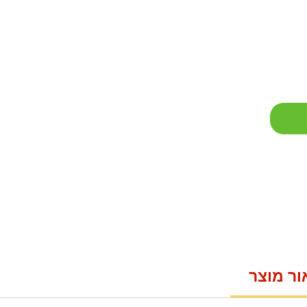
ור מוצר