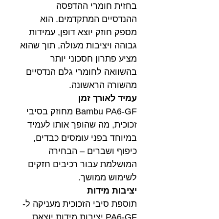
בחזית חומרי ההדפסה
ההנדסיים המתקדמים. הוא
מספק חוזק יוצא דופן, עמידות
גבוהה ויציבות מעולה, תוך שהוא
מציע פתרון חסכוני יותר
בהשוואה לחומרי גלם הנדסיים
מהשורה הראשונה.
עמיד לאורך זמן
Bambu PA6-GF מחוזק בסיבי
זכוכית, מה שהופך אותו לעמיד
במיוחד בפני עומסים כבדים,
כיפוף ושברים – הבחירה
המושלמת עבור רכיבים חזקים
לשימוש ממושך.
יציבות מידות
תוספת סיבי הזכוכית מעניקה ל-
PA6-GF יציבות מידות יוצאת