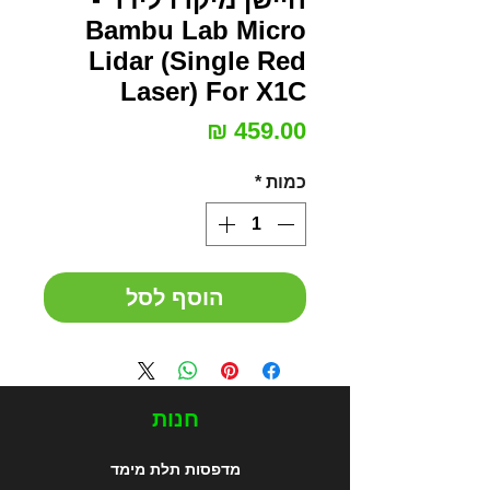
Bambu Lab Micro
Lidar (Single Red
Laser) For X1C
מחיר
כמות
*
הוסף לסל
חנות
מדפסות תלת מימד