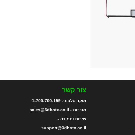
צור קשר
מוקד טלפוני:
1-700-700-159
מכירות - sales@3dbotx.co.il
שירות ותמיכה -
support@3dbotx.co.il