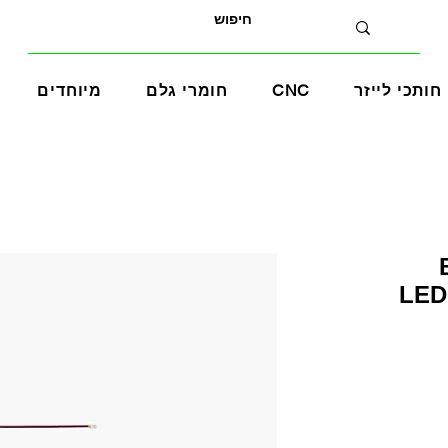
חותכי לייזר
CNC
חומרי גלם
מיוחדים
B
LED 