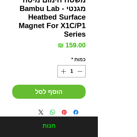
מגנטי - Bambu Lab
Heatbed Surface
Magnet For X1C/P1
Series
מחיר
כמות
*
הוסף לסל
חנות