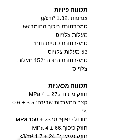
תכונות פיזיות
צפיפות :1.32 g/cm³
טמפרטורת ריכוך החומר:56
מעלות צלזיוס
טמפרטורת סטיית חום:
53 מעלות צלזיוס
טמפרטורת התכה :152 מעלות
צלזיוס
תכונות מכאניות
חוזק מתיחה:27 ± 4 MPa
קצב התארכות שבירה: 3.5 ± 0.6
%
מודול כיפוף: 2370 ± 150 MPa
חוזק כיפוף:66 ± 4 MPa
חוזק פגיעה:24.5 ± 1.7 kJ/m²