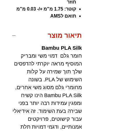
חוזר
קוטר: 1.75 מ"מ +/- 0.03 מ"מ
תואם לAMS
תיאור מוצר
Bambu PLA Silk
חומר גלם דמוי משי ומבריק
המוסיף מראה יוקרתי להדפסים
שלך תוך שמירה על קלות
השימוש של PLA. בשונה
מחומרי גלם מסוג משי אחרים,
Bambu PLA Silk הינו קשיח
ומפגין עמידות רבה יותר בפני
שבירה בעת השימוד. זה אידיאלי
עבור קישוטים, פרויקטים
אמנותיים, ודגמי דמויות תלת