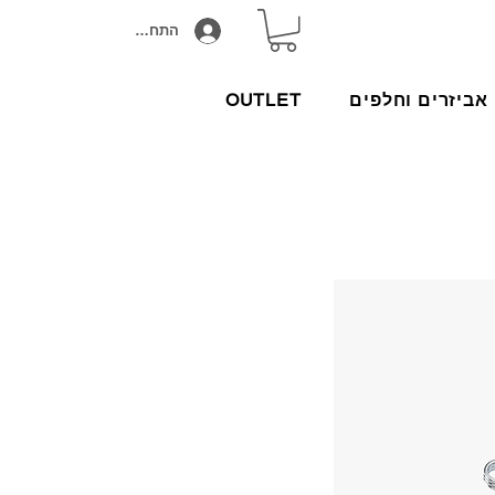
התחבר/הירשם
אביזרים וחלפים
OUTLET