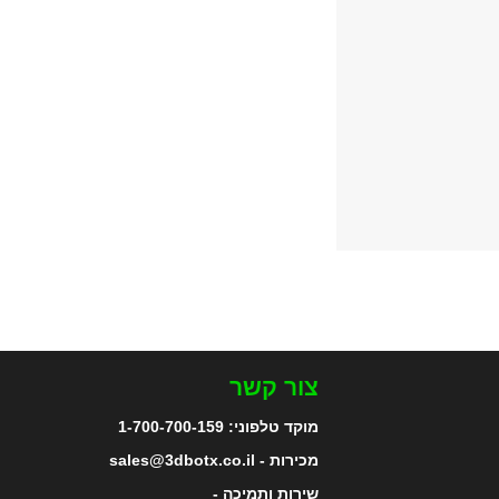
צור קשר
מוקד טלפוני:
1-700-700-159
מכירות - sales@3dbotx.co.il
שירות ותמיכה -