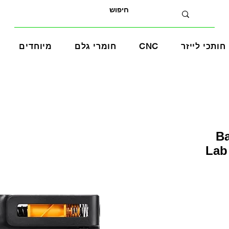
חותכי לייזר
CNC
חומרי גלם
מיוחדים
 Bambu
Lab