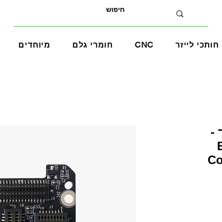
חותכי לייזר
CNC
חומרי גלם
מיוחדים
-
Co